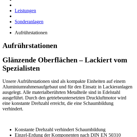
Leistungen
Sonderanlagen
Aufrührstationen
Aufrührstationen
Glänzende Oberflächen – Lackiert vom
Spezialisten
Unsere Aufrührstationen sind als kompakte Einheiten auf einem
Aluminiumrahmenaufgebaut und für den Einsatz in Lackieranlagen
ausgelegt. Alle materialberührten Metallteile sind in Edelstahl
ausgeführt. Durch den getriebeuntersetzten Druckluftmotor wird
eine konstante Drehzahl erreicht, die eine Schaumbildung
verhindert.
Konstante Drehzahl verhindert Schaumbildung
Einzel-Erdung der Komponenten nach DIN EN 50310