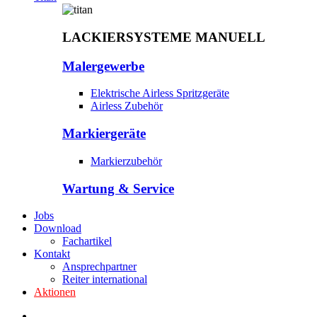
LACKIERSYSTEME MANUELL
Malergewerbe
Elektrische Airless Spritzgeräte
Airless Zubehör
Markiergeräte
Markierzubehör
Wartung & Service
Jobs
Download
Fachartikel
Kontakt
Ansprechpartner
Reiter international
Aktionen