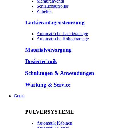
Membranventil
Schlauchaufroller
Zubehör
Lackieranlagensteuerung
Automatische Lackieranlage
Automatische Roboteranlage
Materialversorgung
Dosiertechnik
Schulungen & Anwendungen
Wartung & Service
Gema
PULVERSYSTEME
Automatik Kabinen