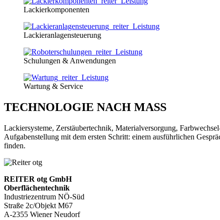
Lackierkomponenten
Lackieranlagensteuerung
Schulungen & Anwendungen
Wartung & Service
TECHNOLOGIE NACH MASS
Lackiersysteme, Zerstäubertechnik, Materialversorgung, Farbwechsel-
Aufgabenstellung mit dem ersten Schritt: einem ausführlichen Gespr
finden.
REITER otg GmbH
Oberflächentechnik
Industriezentrum NÖ-Süd
Straße 2c/Objekt M67
A-2355 Wiener Neudorf