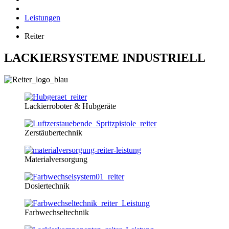
Leistungen
Reiter
LACKIERSYSTEME INDUSTRIELL
Lackierroboter & Hubgeräte
Zerstäubertechnik
Materialversorgung
Dosiertechnik
Farbwechseltechnik