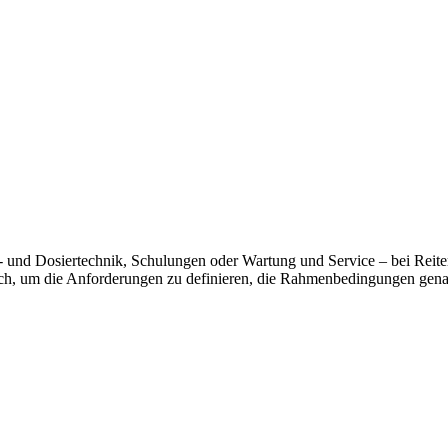
 und Dosiertechnik, Schulungen oder Wartung und Service – bei Reiter 
äch, um die Anforderungen zu definieren, die Rahmenbedingungen gena