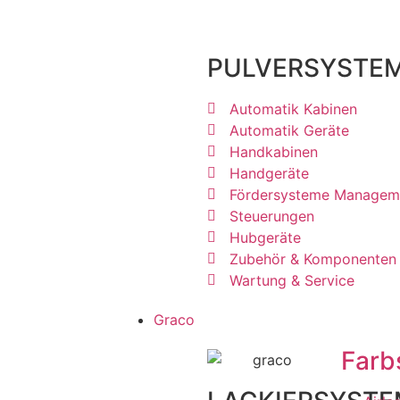
PULVERSYSTE
Automatik Kabinen
Automatik Geräte
Handkabinen
Handgeräte
Fördersysteme Managem
Steuerungen
Hubgeräte
Zubehör & Komponenten
Wartung & Service
Graco
Farb