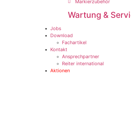
Markierzubehör
Wartung & Serv
Jobs
Download
Fachartikel
Kontakt
Ansprechpartner
Reiter international
Aktionen