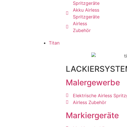
Spritzgeräte
Akku Airless
Spritzgeräte
Airless
Zubehör
Titan
LACKIERSYSTE
Malergewerbe
Elektrische Airless Sprit
Airless Zubehör
Markiergeräte