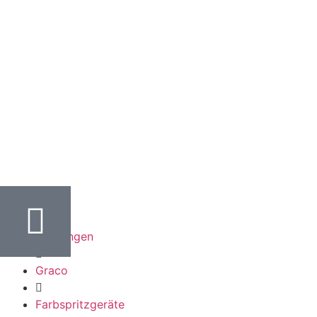
Leistungen
Graco
Farbspritzgeräte