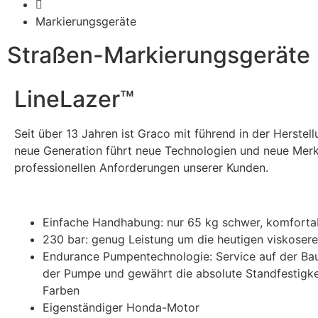
Markierungsgeräte
Straßen-Markierungsgeräte
LineLazer™
Seit über 13 Jahren ist Graco mit führend in der Herst
neue Generation führt neue Technologien und neue Merkma
professionellen Anforderungen unserer Kunden.
Einfache Handhabung: nur 65 kg schwer, komfortab
230 bar: genug Leistung um die heutigen viskosere
Endurance Pumpentechnologie: Service auf der Bau
der Pumpe und gewährt die absolute Standfestigkeit
Farben
Eigenständiger Honda-Motor