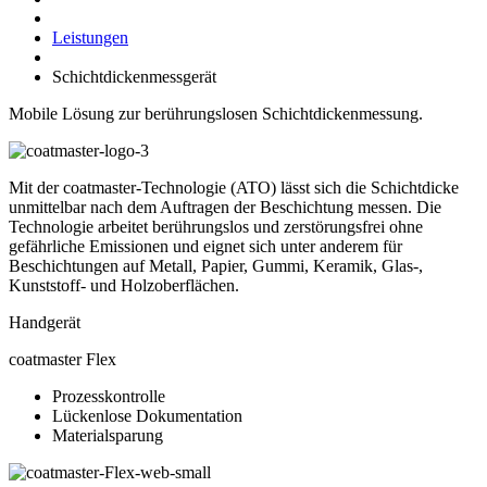
Leistungen
Schichtdickenmessgerät
Mobile Lösung zur berührungslosen Schichtdickenmessung.
Mit der coatmaster-Technologie (ATO) lässt sich die Schichtdicke
unmittelbar nach dem Auftragen der Beschichtung messen. Die
Technologie arbeitet berührungslos und zerstörungsfrei ohne
gefährliche Emissionen und eignet sich unter anderem für
Beschichtungen auf Metall, Papier, Gummi, Keramik, Glas-,
Kunststoff- und Holzoberflächen.
Handgerät
coatmaster Flex
Prozesskontrolle
Lückenlose Dokumentation
Materialsparung