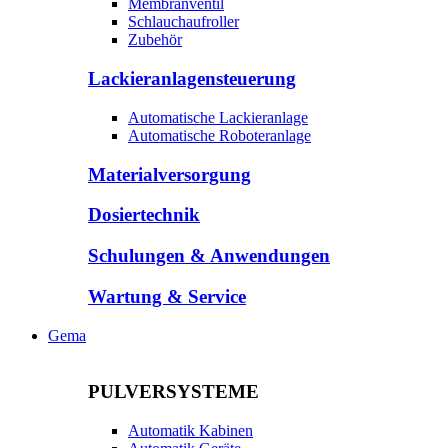
Membranventil
Schlauchaufroller
Zubehör
Lackieranlagensteuerung
Automatische Lackieranlage
Automatische Roboteranlage
Materialversorgung
Dosiertechnik
Schulungen & Anwendungen
Wartung & Service
Gema
PULVERSYSTEME
Automatik Kabinen