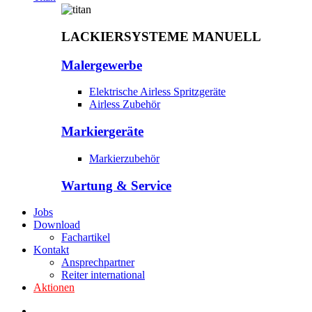
LACKIERSYSTEME MANUELL
Malergewerbe
Elektrische Airless Spritzgeräte
Airless Zubehör
Markiergeräte
Markierzubehör
Wartung & Service
Jobs
Download
Fachartikel
Kontakt
Ansprechpartner
Reiter international
Aktionen