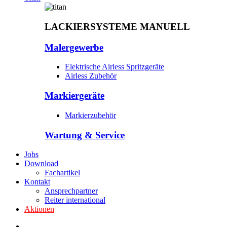
LACKIERSYSTEME MANUELL
Malergewerbe
Elektrische Airless Spritzgeräte
Airless Zubehör
Markiergeräte
Markierzubehör
Wartung & Service
Jobs
Download
Fachartikel
Kontakt
Ansprechpartner
Reiter international
Aktionen