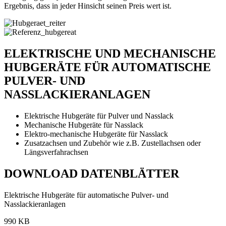
Ergebnis, dass in jeder Hinsicht seinen Preis wert ist.
ELEKTRISCHE UND MECHANISCHE
HUBGERÄTE FÜR AUTOMATISCHE
PULVER- UND
NASSLACKIERANLAGEN
Elektrische Hubgeräte für Pulver und Nasslack
Mechanische Hubgeräte für Nasslack
Elektro-mechanische Hubgeräte für Nasslack
Zusatzachsen und Zubehör wie z.B. Zustellachsen oder
Längsverfahrachsen
DOWNLOAD DATENBLÄTTER
Elektrische Hubgeräte für automatische Pulver- und
Nasslackieranlagen
990 KB