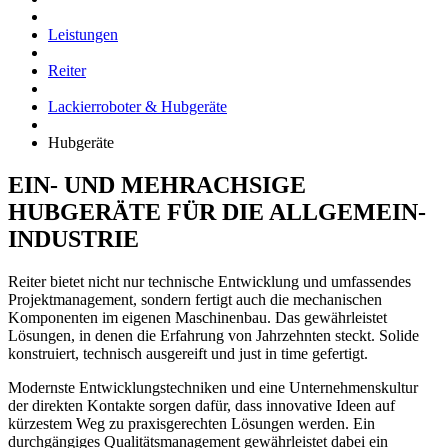
Leistungen
Reiter
Lackierroboter & Hubgeräte
Hubgeräte
EIN- UND MEHRACHSIGE
HUBGERÄTE FÜR DIE ALLGEMEIN-
INDUSTRIE
Reiter bietet nicht nur technische Entwicklung und umfassendes
Projektmanagement, sondern fertigt auch die mechanischen
Komponenten im eigenen Maschinenbau. Das gewährleistet
Lösungen, in denen die Erfahrung von Jahrzehnten steckt. Solide
konstruiert, technisch ausgereift und just in time gefertigt.
Modernste Entwicklungstechniken und eine Unternehmenskultur
der direkten Kontakte sorgen dafür, dass innovative Ideen auf
kürzestem Weg zu praxisgerechten Lösungen werden. Ein
durchgängiges Qualitätsmanagement gewährleistet dabei ein