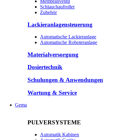
Membranventil
Schlauchaufroller
Zubehör
Lackieranlagensteuerung
Automatische Lackieranlage
Automatische Roboteranlage
Materialversorgung
Dosiertechnik
Schulungen & Anwendungen
Wartung & Service
Gema
PULVERSYSTEME
Automatik Kabinen