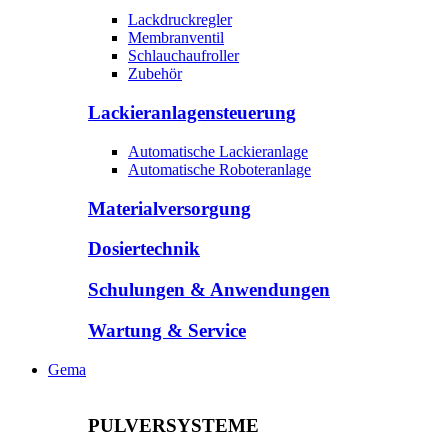
Lackdruckregler
Membranventil
Schlauchaufroller
Zubehör
Lackieranlagensteuerung
Automatische Lackieranlage
Automatische Roboteranlage
Materialversorgung
Dosiertechnik
Schulungen & Anwendungen
Wartung & Service
Gema
PULVERSYSTEME