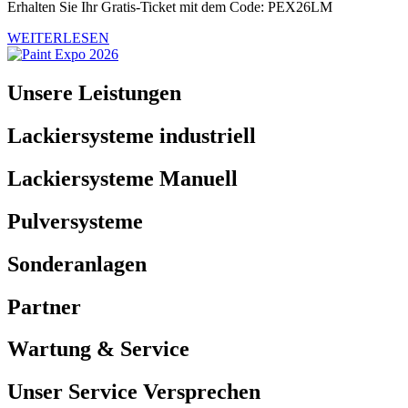
Erhalten Sie Ihr Gratis-Ticket mit dem Code: PEX26LM
WEITERLESEN
Unsere Leistungen
Lackiersysteme industriell
Lackiersysteme Manuell
Pulversysteme
Sonderanlagen
Partner
Wartung & Service
Unser Service Versprechen