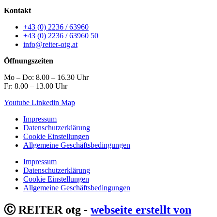
Kontakt
+43 (0) 2236 / 63960
+43 (0) 2236 / 63960 50
info@reiter-otg.at
Öffnungszeiten
Mo – Do: 8.00 – 16.30 Uhr
Fr: 8.00 – 13.00 Uhr
Youtube
Linkedin
Map
Impressum
Datenschutzerklärung
Cookie Einstellungen
Allgemeine Geschäftsbedingungen
Impressum
Datenschutzerklärung
Cookie Einstellungen
Allgemeine Geschäftsbedingungen
Ⓒ REITER otg -
webseite erstellt von