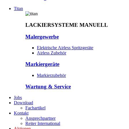
Titan
LACKIERSYSTEME MANUELL
Malergewerbe
Elektrische Airless Spritzgeräte
Airless Zubehör
Markiergeräte
Markierzubehör
Wartung & Service
Jobs
Download
Fachartikel
Kontakt
Ansprechpartner
Reiter International
Aktionen