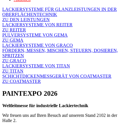
LACKIERSYSTEME FÜR GLANZLEISTUNGEN IN DER
OBERFLÄCHENTECHNIK
ZU DEN LEISTUNGEN
LACKIERSYSTEME VON REITER
ZU REITER
PULVERSYSTEME VON GEMA
ZU GEMA
LACKIERSYSTEME VON GRACO
FÖRDERN, MESSEN, MISCHEN, STEUERN, DOSIEREN,
SPRITZEN
ZU GRACO
LACKIERSYSTEME VON TITAN
ZU TITAN
SCHICHTDICKENMESSGERÄT VON COATMASTER
ZU COATMASTER
PAINTEXPO 2026
Weltleitmesse für industrielle Lackiertechnik
Wir freuen uns auf Ihren Besuch auf unserem Stand 2102 in der
Halle 2.