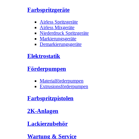
Farbspritzgeräte
Airless Spritzgeräte
Airless Mixgeräte
Niederdruck Spritzgeräte
Markierungsgeräte
Demarkierungsgeräte
Elektrostatik
Förderpumpen
Materialförderpumpen
Extrusionsförderpumpen
Farbspritzpistolen
2K-Anlagen
Lackierzubehör
Wartung & Service