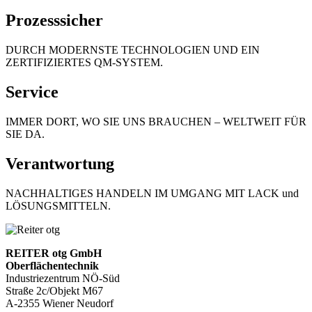
Prozesssicher
DURCH MODERNSTE TECHNOLOGIEN UND EIN
ZERTIFIZIERTES QM-SYSTEM.
Service
IMMER DORT, WO SIE UNS BRAUCHEN – WELTWEIT FÜR
SIE DA.
Verantwortung
NACHHALTIGES HANDELN IM UMGANG MIT LACK und
LÖSUNGSMITTELN.
REITER otg GmbH
Oberflächentechnik
Industriezentrum NÖ-Süd
Straße 2c/Objekt M67
A-2355 Wiener Neudorf