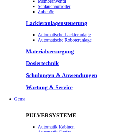
Membranventil
Schlauchaufroller
Zubehör
Lackieranlagensteuerung
Automatische Lackieranlage
Automatische Roboteranlage
Materialversorgung
Dosiertechnik
Schulungen & Anwendungen
Wartung & Service
Gema
PULVERSYSTEME
Automatik Kabinen