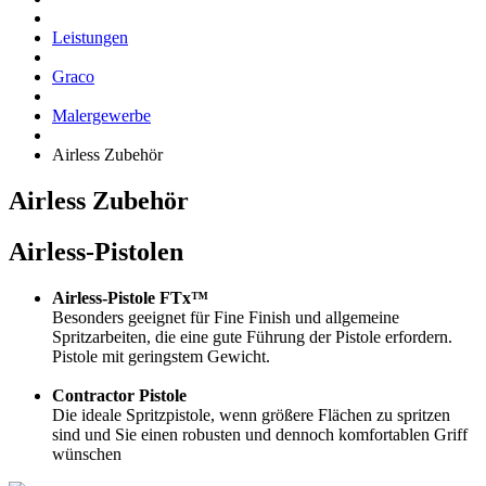
Leistungen
Graco
Malergewerbe
Airless Zubehör
Airless Zubehör
Airless-Pistolen
Airless-Pistole FTx™
Besonders geeignet für Fine Finish und allgemeine
Spritzarbeiten, die eine gute Führung der Pistole erfordern.
Pistole mit geringstem Gewicht.
Contractor Pistole
Die ideale Spritzpistole, wenn größere Flächen zu spritzen
sind und Sie einen robusten und dennoch komfortablen Griff
wünschen