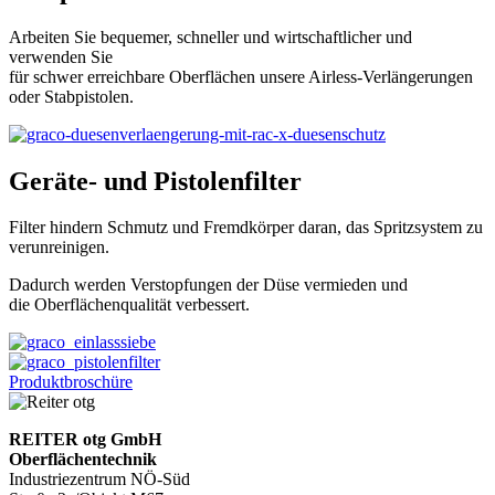
Arbeiten Sie bequemer, schneller und wirtschaftlicher und
verwenden Sie
für schwer erreichbare Oberflächen unsere Airless-Verlängerungen
oder Stabpistolen.
Geräte- und Pistolenfilter
Filter hindern Schmutz und Fremdkörper daran, das Spritzsystem zu
verunreinigen.
Dadurch werden Verstopfungen der Düse vermieden und
die Oberflächenqualität verbessert.
Produktbroschüre
REITER otg GmbH
Oberflächentechnik
Industriezentrum NÖ-Süd