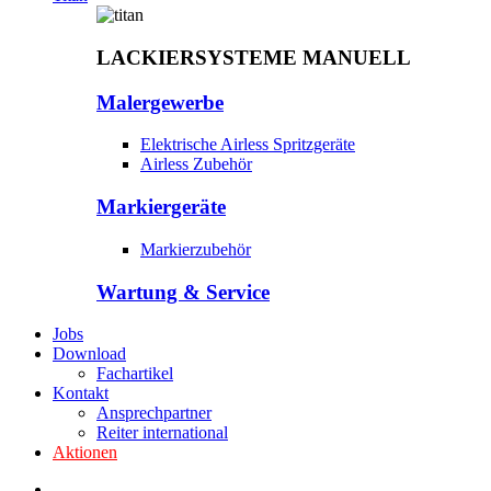
LACKIERSYSTEME MANUELL
Malergewerbe
Elektrische Airless Spritzgeräte
Airless Zubehör
Markiergeräte
Markierzubehör
Wartung & Service
Jobs
Download
Fachartikel
Kontakt
Ansprechpartner
Reiter international
Aktionen