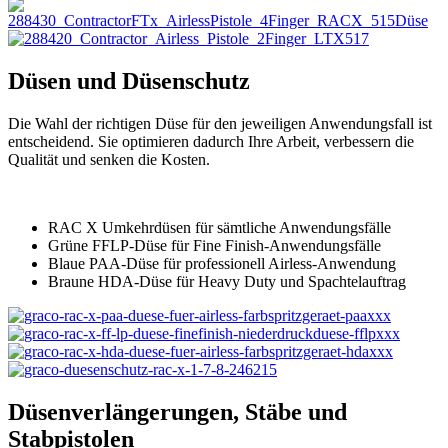
Düsen und Düsenschutz
Die Wahl der richtigen Düse für den jeweiligen Anwendungsfall ist
entscheidend. Sie optimieren dadurch Ihre Arbeit, verbessern die
Qualität und senken die Kosten.
RAC X Umkehrdüsen für sämtliche Anwendungsfälle
Grüne FFLP-Düse für Fine Finish-Anwendungsfälle
Blaue PAA-Düse für professionell Airless-Anwendung
Braune HDA-Düse für Heavy Duty und Spachtelauftrag
Düsenverlängerungen, Stäbe und
Stabpistolen