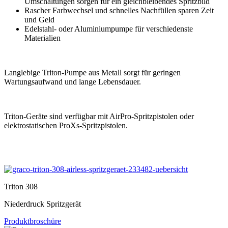
Umschaltungen sorgen für ein gleichbleibendes Spritzbild
Rascher Farbwechsel und schnelles Nachfüllen sparen Zeit
und Geld
Edelstahl- oder Aluminiumpumpe für verschiedenste
Materialien
Langlebige Triton-Pumpe aus Metall sorgt für geringen
Wartungsaufwand und lange Lebensdauer.
Triton-Geräte sind verfügbar mit AirPro-Spritzpistolen oder
elektrostatischen ProXs-Spritzpistolen.
Triton 308
Niederdruck Spritzgerät
Produktbroschüre