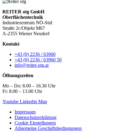
REITER otg GmbH
Oberflächentechnik
Industriezentrum NÖ-Süd
Straße 2c/Objekt M67
A-2355 Wiener Neudorf
Kontakt
+43 (0) 2236 / 63960
+43 (0) 2236 / 63960 50
info@reiter-otg.at
Öffnungszeiten
Mo – Do: 8.00 – 16.30 Uhr
Fr: 8.00 – 13.00 Uhr
Youtube
Linkedin
Map
Impressum
Datenschutzerklärung
Cookie Einstellungen
Allgemeine Geschäftsbedingungen