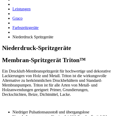
Leistungen
Graco
Farbspritzgeräte
Niederdruck Spritzgeräte
Niederdruck-Spritzgeräte
Membran-Spritzgerät Triton™
Ein Druckluft-Membranspritzgerät für hochwertige und dekorative
Lackierungen von Holz und Metall. Triton ist die wirkungsvolle
Alternative zu herkömmlichen Druckbehältern und Standard-
Membranpumpen. Triton ist für alle Arten von Metall- und
Holzanwendungen geeignet: Primer, Grundierungen,
Deckschichten, Beize, Dichtmittel, Lacke.
Niedriger Pulsationsausstoß und übergangslose