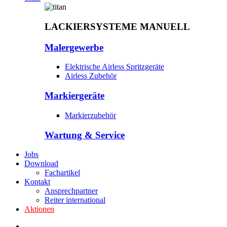
LACKIERSYSTEME MANUELL
Malergewerbe
Elektrische Airless Spritzgeräte
Airless Zubehör
Markiergeräte
Markierzubehör
Wartung & Service
Jobs
Download
Fachartikel
Kontakt
Ansprechpartner
Reiter international
Aktionen