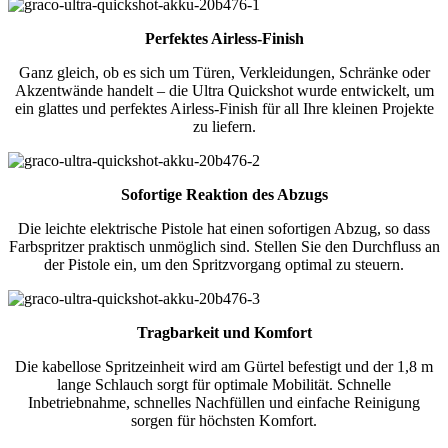
Perfektes Airless-Finish
Ganz gleich, ob es sich um Türen, Verkleidungen, Schränke oder
Akzentwände handelt – die Ultra Quickshot wurde entwickelt, um
ein glattes und perfektes Airless-Finish für all Ihre kleinen Projekte
zu liefern.
Sofortige Reaktion des Abzugs
Die leichte elektrische Pistole hat einen sofortigen Abzug, so dass
Farbspritzer praktisch unmöglich sind. Stellen Sie den Durchfluss an
der Pistole ein, um den Spritzvorgang optimal zu steuern.
Tragbarkeit und Komfort
Die kabellose Spritzeinheit wird am Gürtel befestigt und der 1,8 m
lange Schlauch sorgt für optimale Mobilität. Schnelle
Inbetriebnahme, schnelles Nachfüllen und einfache Reinigung
sorgen für höchsten Komfort.