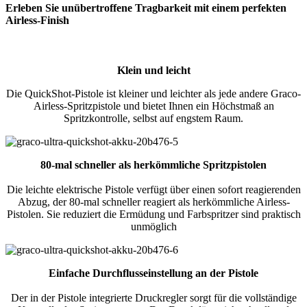
Erleben Sie unübertroffene Tragbarkeit mit einem perfekten
Airless-Finish
Klein und leicht
Die QuickShot-Pistole ist kleiner und leichter als jede andere Graco-
Airless-Spritzpistole und bietet Ihnen ein Höchstmaß an
Spritzkontrolle, selbst auf engstem Raum.
80-mal schneller als herkömmliche Spritzpistolen
Die leichte elektrische Pistole verfügt über einen sofort reagierenden
Abzug, der 80-mal schneller reagiert als herkömmliche Airless-
Pistolen. Sie reduziert die Ermüdung und Farbspritzer sind praktisch
unmöglich
Einfache Durchflusseinstellung
an der Pistole
Der in der Pistole integrierte Druckregler sorgt für die vollständige