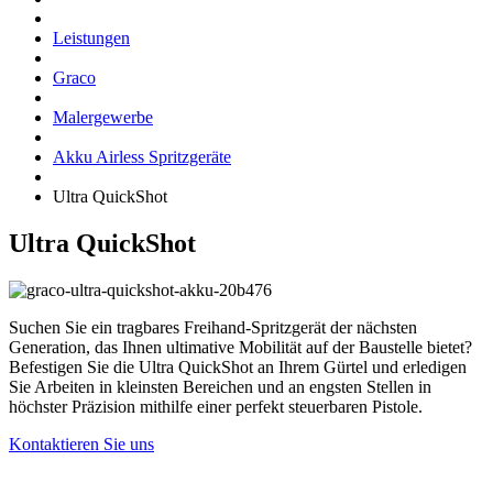
Leistungen
Graco
Malergewerbe
Akku Airless Spritzgeräte
Ultra QuickShot
Ultra QuickShot
Suchen Sie ein tragbares Freihand-Spritzgerät der nächsten
Generation, das Ihnen ultimative Mobilität auf der Baustelle bietet?
Befestigen Sie die Ultra QuickShot an Ihrem Gürtel und erledigen
Sie Arbeiten in kleinsten Bereichen und an engsten Stellen in
höchster Präzision mithilfe einer perfekt steuerbaren Pistole.
Kontaktieren Sie uns