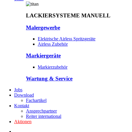
LACKIERSYSTEME MANUELL
Malergewerbe
Elektrische Airless Spritzgeräte
Airless Zubehör
Markiergeräte
Markierzubehör
Wartung & Service
Jobs
Download
Fachartikel
Kontakt
Ansprechpartner
Reiter international
Aktionen