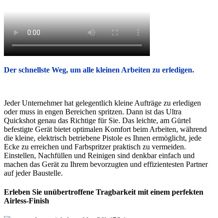
Der schnellste Weg, um alle kleinen Arbeiten zu erledigen.
Jeder Unternehmer hat gelegentlich kleine Aufträge zu erledigen
oder muss in engen Bereichen spritzen. Dann ist das Ultra
Quickshot genau das Richtige für Sie. Das leichte, am Gürtel
befestigte Gerät bietet optimalen Komfort beim Arbeiten, während
die kleine, elektrisch betriebene Pistole es Ihnen ermöglicht, jede
Ecke zu erreichen und Farbspritzer praktisch zu vermeiden.
Einstellen, Nachfüllen und Reinigen sind denkbar einfach und
machen das Gerät zu Ihrem bevorzugten und effizientesten Partner
auf jeder Baustelle.
Erleben Sie unübertroffene Tragbarkeit mit einem perfekten
Airless-Finish