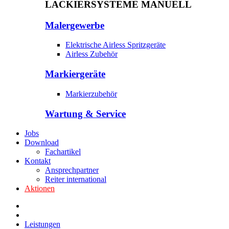
LACKIERSYSTEME MANUELL
Malergewerbe
Elektrische Airless Spritzgeräte
Airless Zubehör
Markiergeräte
Markierzubehör
Wartung & Service
Jobs
Download
Fachartikel
Kontakt
Ansprechpartner
Reiter international
Aktionen
Leistungen