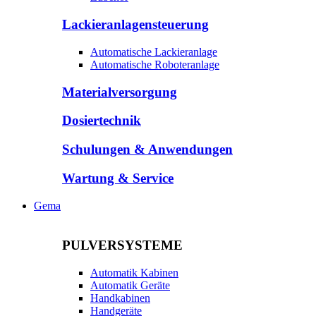
Lackieranlagensteuerung
Automatische Lackieranlage
Automatische Roboteranlage
Materialversorgung
Dosiertechnik
Schulungen & Anwendungen
Wartung & Service
Gema
PULVERSYSTEME
Automatik Kabinen
Automatik Geräte
Handkabinen
Handgeräte